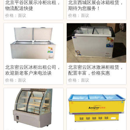
北京平谷区展示冷柜出租，
北京西城区展会冰箱租赁，
物流配送快捷
期待为您服务！
价格：面议
价格：面议
北京密云区冰柜出租公司，
北京密云区冰激淋柜租赁，
欢迎新老客户来电洽谈
配置丰富，价格实惠
价格：面议
价格：面议