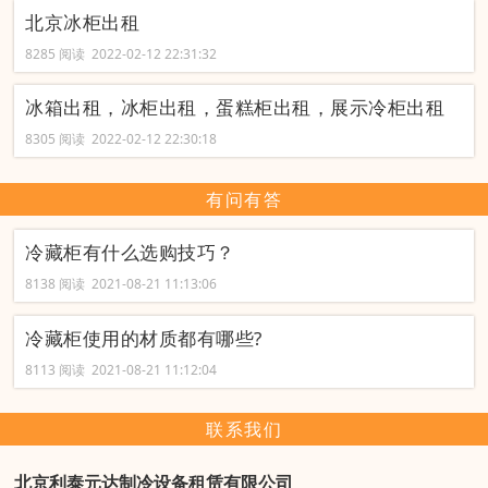
北京冰柜出租
8285 阅读 2022-02-12 22:31:32
冰箱出租，冰柜出租，蛋糕柜出租，展示冷柜出租
8305 阅读 2022-02-12 22:30:18
有问有答
冷藏柜有什么选购技巧？
8138 阅读 2021-08-21 11:13:06
冷藏柜使用的材质都有哪些?
8113 阅读 2021-08-21 11:12:04
联系我们
北京利泰元达制冷设备租赁有限公司