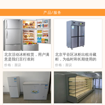
产品/服务
北京活动冰柜租赁，用户满
北京平谷区冰柜出租冷藏
意是我们言行准则
柜，为临时和长期使用的
价格：面议
价格：面议