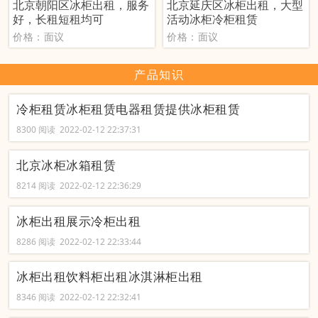
北京朝阳区冰柜出租，服务
北京延庆区冰柜出租，大型
好，长租短租均可
活动冰柜冷柜租赁
价格：面议
价格：面议
产品知识
冷柜租赁冰柜租赁电器租赁提供冰柜租赁
8300 阅读 2022-02-12 22:37:31
北京冰柜冰箱租赁
8214 阅读 2022-02-12 22:36:29
冰柜出租展示冷柜出租
8286 阅读 2022-02-12 22:33:44
冰柜出租饮料柜出租冰淇淋柜出租
8346 阅读 2022-02-12 22:32:41